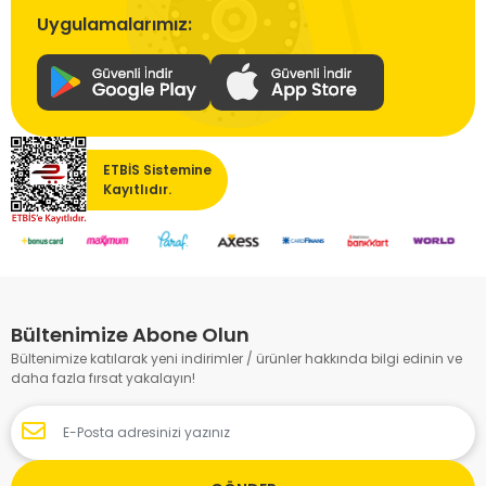
Uygulamalarımız:
ETBİS Sistemine
Kayıtlıdır.
Bültenimize Abone Olun
Bültenimize katılarak yeni indirimler / ürünler hakkında bilgi edinin ve
daha fazla fırsat yakalayın!