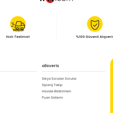
Hızlı Teslimat
%100 Güvenli Alışveri
alisveris
Sıkça Sorulan Sorular
Sipariş Takip
Havale Bildirimleri
Puan Sistemi