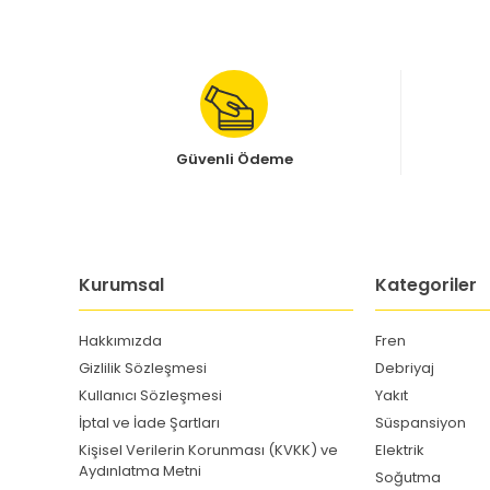
Güvenli Ödeme
Kurumsal
Kategoriler
Hakkımızda
Fren
Gizlilik Sözleşmesi
Debriyaj
Kullanıcı Sözleşmesi
Yakıt
İptal ve İade Şartları
Süspansiyon
Kişisel Verilerin Korunması (KVKK) ve
Elektrik
Aydınlatma Metni
Soğutma