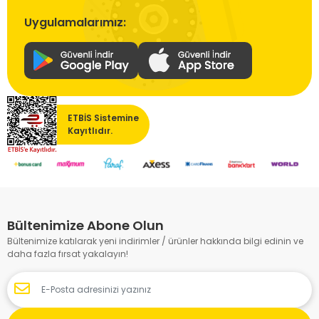
Uygulamalarımız:
ETBİS Sistemine
Kayıtlıdır.
Bültenimize Abone Olun
Bültenimize katılarak yeni indirimler / ürünler hakkında bilgi edinin ve
daha fazla fırsat yakalayın!