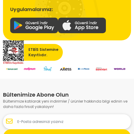
Uygulamalarımız:
ETBİS Sistemine
Kayıtlıdır.
Bültenimize Abone Olun
Bültenimize katılarak yeni indirimler / ürünler hakkında bilgi edinin ve
daha fazla fırsat yakalayın!