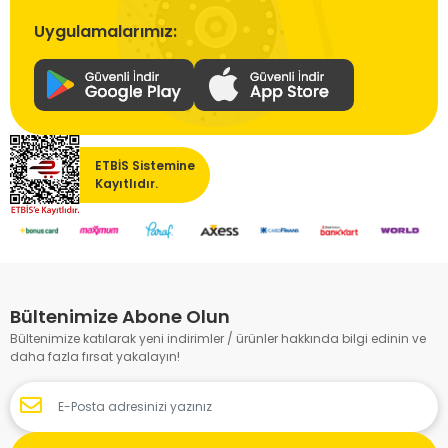
Uygulamalarımız:
ETBİS Sistemine
Kayıtlıdır.
Bültenimize Abone Olun
Bültenimize katılarak yeni indirimler / ürünler hakkında bilgi edinin ve
daha fazla fırsat yakalayın!