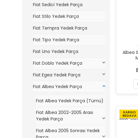
Fiat Sedici Yedek Parça
Fiat Stilo Yedek Parça
Fiat Tempra Yedek Parça
Fiat Tipo Yedek Parça
Fiat Uno Yedek Parça
Albea 
Fiat Doblo Yedek Parça
Fiat Egea Yedek Parça
Fiat Albea Yedek Parça
Fiat Albea Yedek Parça (Tümü)
Fiat Albea 2002-2005 Arası
KARGO
BEDAVA
Yedek Parça
Fiat Albea 2005 Sonrası Yedek
Parça