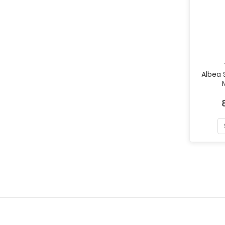
Albea 