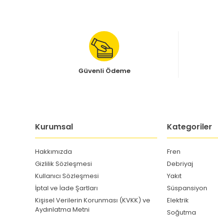
Güvenli Ödeme
Kurumsal
Kategoriler
Hakkımızda
Fren
Gizlilik Sözleşmesi
Debriyaj
Kullanıcı Sözleşmesi
Yakıt
İptal ve İade Şartları
Süspansiyon
Kişisel Verilerin Korunması (KVKK) ve
Elektrik
Aydınlatma Metni
Soğutma