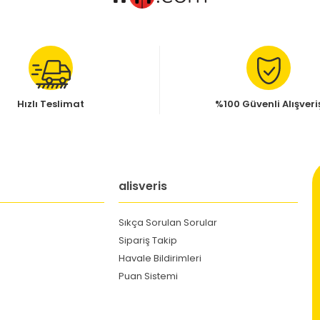
Hızlı Teslimat
%100 Güvenli Alışveri
alisveris
Sıkça Sorulan Sorular
Sipariş Takip
Havale Bildirimleri
Puan Sistemi