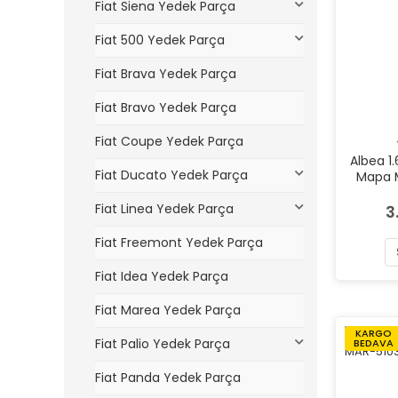
Fiat Siena Yedek Parça
Fiat 500 Yedek Parça
Fiat Brava Yedek Parça
Fiat Bravo Yedek Parça
Fiat Coupe Yedek Parça
Albea 1.
Fiat Ducato Yedek Parça
Mapa 
Fiat Linea Yedek Parça
3
Fiat Freemont Yedek Parça
Fiat Idea Yedek Parça
Fiat Marea Yedek Parça
KARGO
Fiat Palio Yedek Parça
BEDAVA
Fiat Panda Yedek Parça