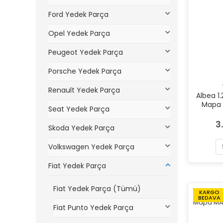
Ford Yedek Parça
Opel Yedek Parça
Peugeot Yedek Parça
Porsche Yedek Parça
Renault Yedek Parça
Albea 1.
Mapa 
Seat Yedek Parça
3
Skoda Yedek Parça
Volkswagen Yedek Parça
Fiat Yedek Parça
Fiat Yedek Parça (Tümü)
KARGO
BEDAVA
Fiat Punto Yedek Parça