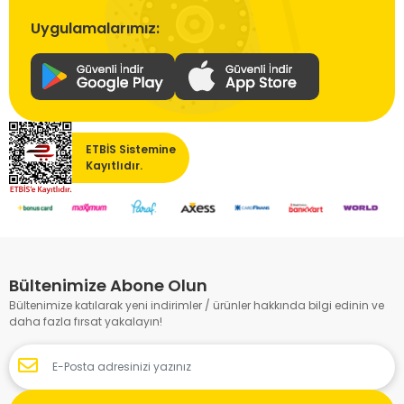
Uygulamalarımız:
ETBİS Sistemine
Kayıtlıdır.
Bültenimize Abone Olun
Bültenimize katılarak yeni indirimler / ürünler hakkında bilgi edinin ve
daha fazla fırsat yakalayın!