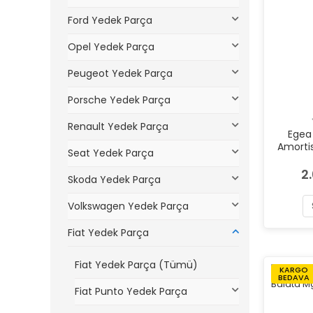
Ford Yedek Parça
Opel Yedek Parça
Peugeot Yedek Parça
Porsche Yedek Parça
Renault Yedek Parça
Egea 
Amorti
Seat Yedek Parça
2
Skoda Yedek Parça
Volkswagen Yedek Parça
Fiat Yedek Parça
Fiat Yedek Parça (Tümü)
KARGO
BEDAVA
Fiat Punto Yedek Parça