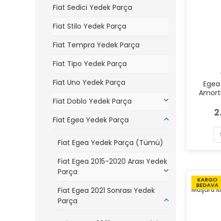
Fiat Sedici Yedek Parça
Fiat Stilo Yedek Parça
Fiat Tempra Yedek Parça
Fiat Tipo Yedek Parça
Fiat Uno Yedek Parça
Egea 
Amort
Fiat Doblo Yedek Parça
2
Fiat Egea Yedek Parça
Fiat Egea Yedek Parça (Tümü)
Fiat Egea 2015-2020 Arası Yedek
Parça
KARGO
BEDAVA
Fiat Egea 2021 Sonrası Yedek
Parça