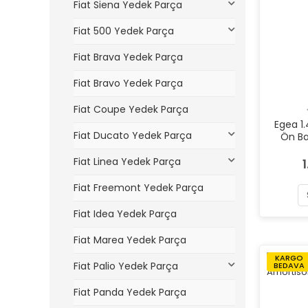
Fiat Siena Yedek Parça
Fiat 500 Yedek Parça
Fiat Brava Yedek Parça
Fiat Bravo Yedek Parça
Fiat Coupe Yedek Parça
Egea 1.4
Fiat Ducato Yedek Parça
Ön B
Fiat Linea Yedek Parça
1
Fiat Freemont Yedek Parça
Fiat Idea Yedek Parça
Fiat Marea Yedek Parça
KARGO
Fiat Palio Yedek Parça
BEDAVA
Fiat Panda Yedek Parça