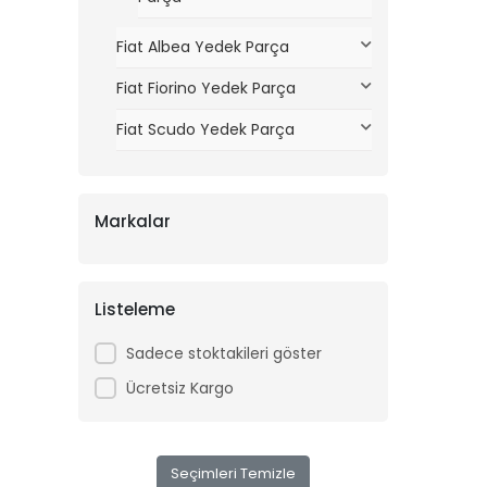
Fiat Albea Yedek Parça
Fiat Fiorino Yedek Parça
Fiat Scudo Yedek Parça
Markalar
Listeleme
Sadece stoktakileri göster
Ücretsiz Kargo
Seçimleri Temizle