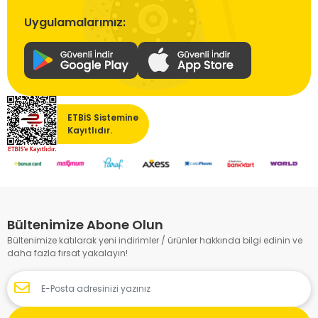
Uygulamalarımız:
ETBİS Sistemine
Kayıtlıdır.
Bültenimize Abone Olun
Bültenimize katılarak yeni indirimler / ürünler hakkında bilgi edinin ve
daha fazla fırsat yakalayın!