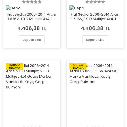
Fiat Sedici 2006-2014 Arası
Fiat Sedici 2006-2014 Arası
1.6 16V, 1.9 D Multijet 4x4, 1.6
1.6 16V, 1.9 D Multijet 4x4, 1.6
16V 4x4 Sol Depo Marka Far
16V 4x4 Sağ Depo Marka
4.406,38 TL
4.406,38 TL
Far
Sepete Ekle
Sepete Ekle
KARGO
KARGO
BEDAVA
BEDAVA