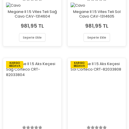
Megane II 1.5 Vites Teli Sağ
Megane II 1.5 Vites Teli Sol
Cavo CAV-1314604
Cavo CAV-1314605
981,95 TL
981,95 TL
Sepete Ekle
Sepete Ekle
KARGO
KARGO
BEDAVA
BEDAVA