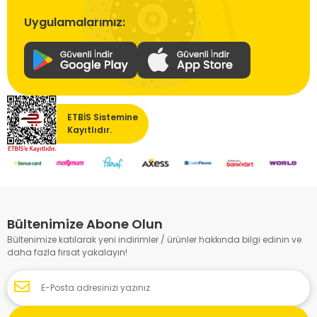
Uygulamalarımız:
ETBİS Sistemine
Kayıtlıdır.
Bültenimize Abone Olun
Bültenimize katılarak yeni indirimler / ürünler hakkında bilgi edinin ve
daha fazla fırsat yakalayın!