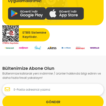
Uygulamalarımız:
ETBİS Sistemine
Kayıtlıdır.
Bültenimize Abone Olun
Bültenimize katılarak yeni indirimler / ürünler hakkında bilgi edinin ve
daha fazla fırsat yakalayın!
GÖNDER