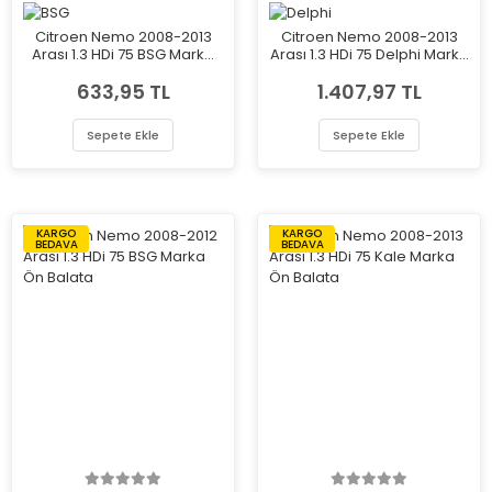
Citroen Nemo 2008-2013
Citroen Nemo 2008-2013
Arası 1.3 HDi 75 BSG Marka
Arası 1.3 HDi 75 Delphi Marka
Ön Balata
Ön Balata
633,95 TL
1.407,97 TL
Sepete Ekle
Sepete Ekle
KARGO
KARGO
BEDAVA
BEDAVA