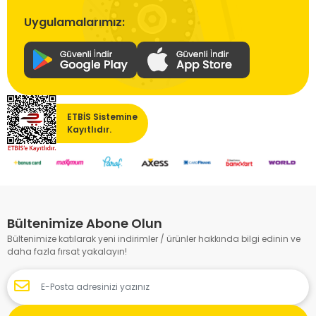
Uygulamalarımız:
ETBİS Sistemine
Kayıtlıdır.
Bültenimize Abone Olun
Bültenimize katılarak yeni indirimler / ürünler hakkında bilgi edinin ve
daha fazla fırsat yakalayın!