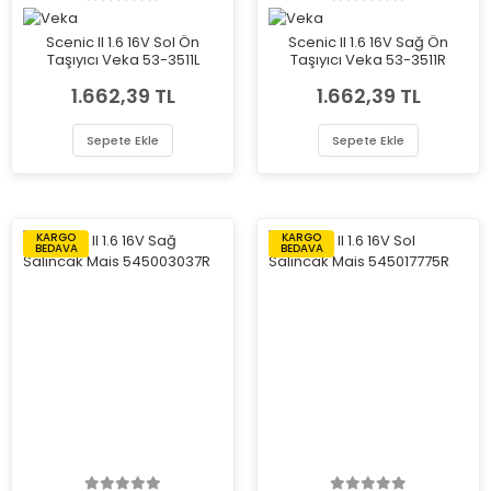
Scenic II 1.6 16V Sol Ön
Scenic II 1.6 16V Sağ Ön
Taşıyıcı Veka 53-3511L
Taşıyıcı Veka 53-3511R
1.662,39 TL
1.662,39 TL
Sepete Ekle
Sepete Ekle
KARGO
KARGO
BEDAVA
BEDAVA