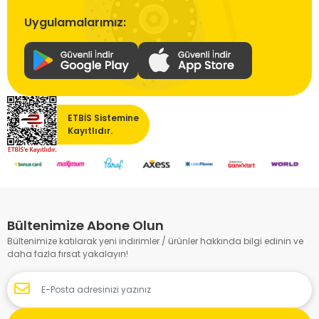
Uygulamalarımız:
ETBİS Sistemine
Kayıtlıdır.
Bültenimize Abone Olun
Bültenimize katılarak yeni indirimler / ürünler hakkında bilgi edinin ve
daha fazla fırsat yakalayın!