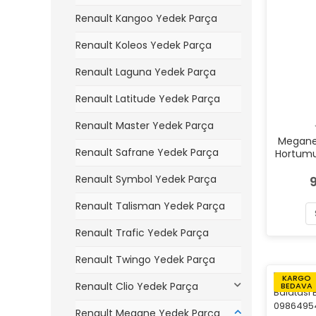
Renault Kangoo Yedek Parça
Renault Koleos Yedek Parça
Renault Laguna Yedek Parça
Renault Latitude Yedek Parça
Renault Master Yedek Parça
Megane I
Renault Safrane Yedek Parça
Hortumu
Renault Symbol Yedek Parça
Renault Talisman Yedek Parça
Renault Trafic Yedek Parça
Renault Twingo Yedek Parça
KARGO
Renault Clio Yedek Parça
BEDAVA
Renault Megane Yedek Parça