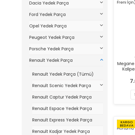
Dacia Yedek Parça
Ford Yedek Parça
Opel Yedek Parça
Peugeot Yedek Parça
Porsche Yedek Parça
Renault Yedek Parça
Megane I
Kaliper
Renault Yedek Parça (Tümü)
Fr
7
Renault Scenic Yedek Parça
Renault Captur Yedek Parça
Renault Espace Yedek Parça
Renault Express Yedek Parça
KARGO
BEDAVA
Renault Kadjar Yedek Parça