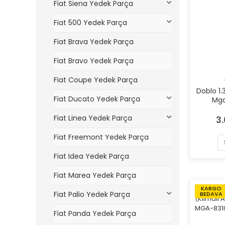
Fiat Siena Yedek Parça
Fiat 500 Yedek Parça
Fiat Brava Yedek Parça
Fiat Bravo Yedek Parça
Fiat Coupe Yedek Parça
Doblo 1
Fiat Ducato Yedek Parça
Mg
Fiat Linea Yedek Parça
3
Fiat Freemont Yedek Parça
Fiat Idea Yedek Parça
Fiat Marea Yedek Parça
KARGO
Fiat Palio Yedek Parça
BEDAVA
Fiat Panda Yedek Parça