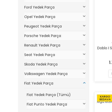
Ford Yedek Parça
Opel Yedek Parça
Peugeot Yedek Parça
Porsche Yedek Parça
Renault Yedek Parça
Doblo I 
Seat Yedek Parça
1
Skoda Yedek Parça
Volkswagen Yedek Parça
Fiat Yedek Parça
Fiat Yedek Parça (Tümü)
KARGO
BEDAVA
Fiat Punto Yedek Parça