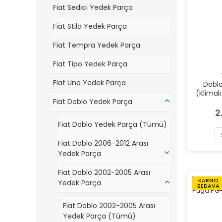
Fiat Sedici Yedek Parça
Fiat Stilo Yedek Parça
Fiat Tempra Yedek Parça
Fiat Tipo Yedek Parça
Fiat Uno Yedek Parça
Doblo
(Klimal
Fiat Doblo Yedek Parça
2
Fiat Doblo Yedek Parça (Tümü)
Fiat Doblo 2006-2012 Arası
Yedek Parça
Fiat Doblo 2002-2005 Arası
KARGO
Yedek Parça
BEDAVA
Fiat Doblo 2002-2005 Arası
Yedek Parça (Tümü)