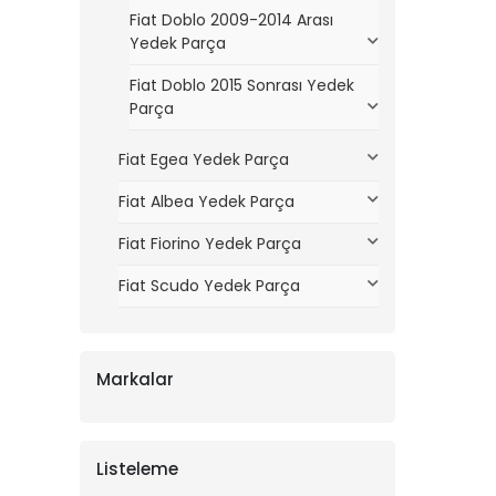
Fiat Doblo 2009-2014 Arası
Yedek Parça
Fiat Doblo 2015 Sonrası Yedek
Parça
Fiat Egea Yedek Parça
Fiat Albea Yedek Parça
Fiat Fiorino Yedek Parça
Fiat Scudo Yedek Parça
Markalar
Listeleme