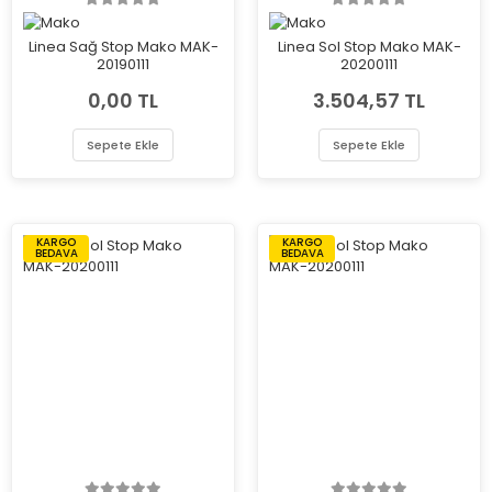
Linea Sağ Stop Mako MAK-
Linea Sol Stop Mako MAK-
20190111
20200111
0,00 TL
3.504,57 TL
Sepete Ekle
Sepete Ekle
KARGO
KARGO
BEDAVA
BEDAVA