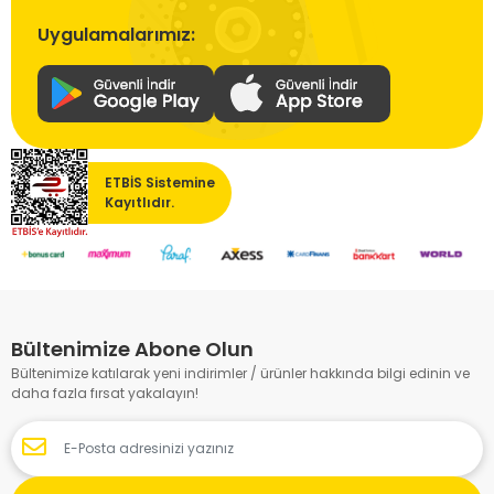
Uygulamalarımız:
ETBİS Sistemine
Kayıtlıdır.
Bültenimize Abone Olun
Bültenimize katılarak yeni indirimler / ürünler hakkında bilgi edinin ve
daha fazla fırsat yakalayın!