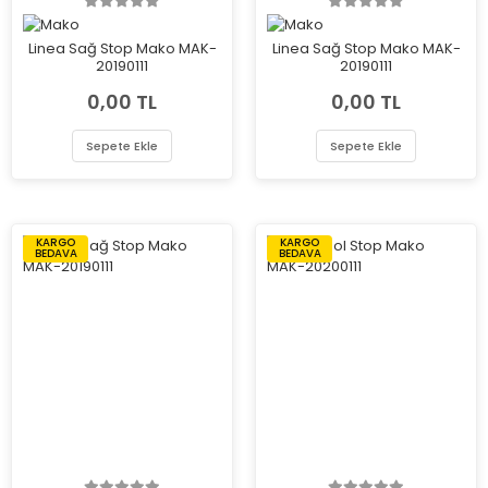
Linea Sağ Stop Mako MAK-
Linea Sağ Stop Mako MAK-
20190111
20190111
0,00 TL
0,00 TL
Sepete Ekle
Sepete Ekle
KARGO
KARGO
BEDAVA
BEDAVA