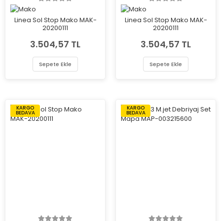
Linea Sol Stop Mako MAK-
Linea Sol Stop Mako MAK-
20200111
20200111
3.504,57 TL
3.504,57 TL
Sepete Ekle
Sepete Ekle
KARGO
KARGO
BEDAVA
BEDAVA