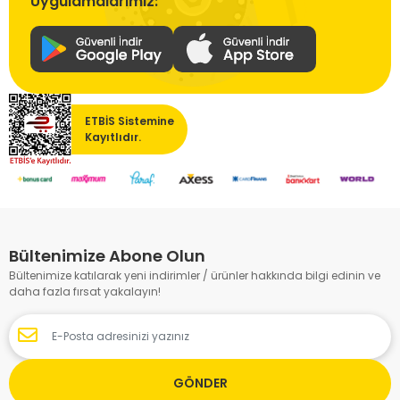
Uygulamalarımız:
ETBİS Sistemine
Kayıtlıdır.
Bültenimize Abone Olun
Bültenimize katılarak yeni indirimler / ürünler hakkında bilgi edinin ve
daha fazla fırsat yakalayın!
GÖNDER