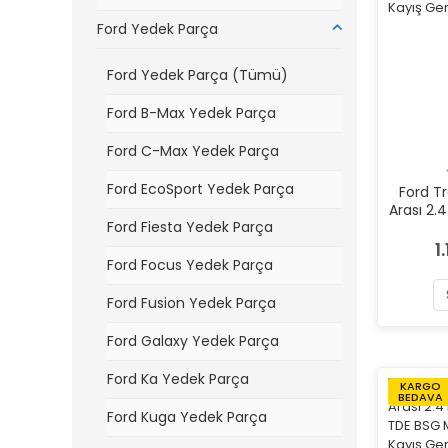
Ford Yedek Parça
Ford Yedek Parça (Tümü)
Ford B-Max Yedek Parça
Ford C-Max Yedek Parça
Ford EcoSport Yedek Parça
Ford T
Arası 2.4
Ford Fiesta Yedek Parça
TDE BSG
Kayı
1
Ford Focus Yedek Parça
Ford Fusion Yedek Parça
Ford Galaxy Yedek Parça
Ford Ka Yedek Parça
KARGO
BEDAVA
Ford Kuga Yedek Parça