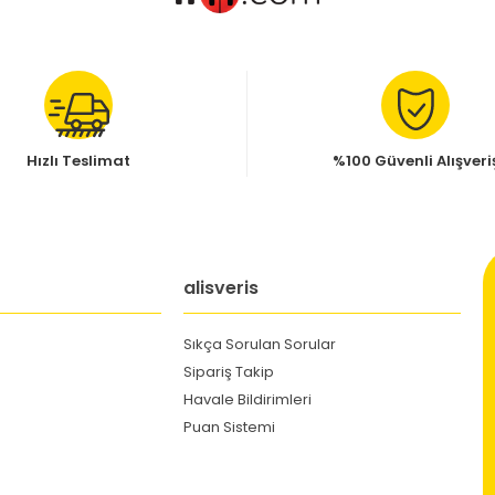
Hızlı Teslimat
%100 Güvenli Alışveri
alisveris
Sıkça Sorulan Sorular
Sipariş Takip
Havale Bildirimleri
Puan Sistemi