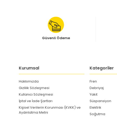
Güvenli Ödeme
Kurumsal
Kategoriler
Hakkımızda
Fren
Gizlilik Sözleşmesi
Debriyaj
Kullanıcı Sözleşmesi
Yakıt
İptal ve İade Şartları
Süspansiyon
Kişisel Verilerin Korunması (KVKK) ve
Elektrik
Aydınlatma Metni
Soğutma