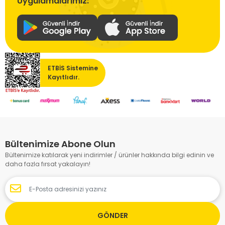
Uygulamalarımız:
ETBİS Sistemine
Kayıtlıdır.
Bültenimize Abone Olun
Bültenimize katılarak yeni indirimler / ürünler hakkında bilgi edinin ve
daha fazla fırsat yakalayın!
GÖNDER