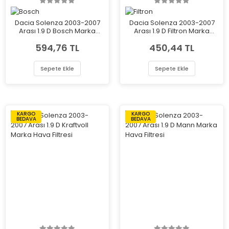
Dacia Solenza 2003-2007
Dacia Solenza 2003-2007
Arası 1.9 D Bosch Marka
Arası 1.9 D Filtron Marka
Hava Filtresi
Hava Filtresi
594,76 TL
450,44 TL
Sepete Ekle
Sepete Ekle
KARGO
KARGO
BEDAVA
BEDAVA