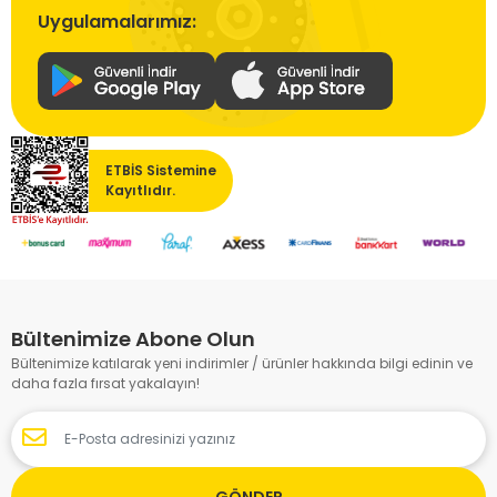
Uygulamalarımız:
ETBİS Sistemine
Kayıtlıdır.
Bültenimize Abone Olun
Bültenimize katılarak yeni indirimler / ürünler hakkında bilgi edinin ve
daha fazla fırsat yakalayın!
GÖNDER