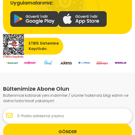
Uygulamalarımız:
ETBİS Sistemine
Kayıtlıdır.
Bültenimize Abone Olun
Bültenimize katılarak yeni indirimler / ürünler hakkında bilgi edinin ve
daha fazla fırsat yakalayın!
GÖNDER