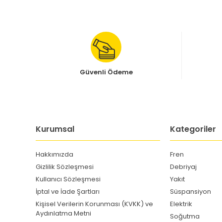
Güvenli Ödeme
Kurumsal
Kategoriler
Hakkımızda
Fren
Gizlilik Sözleşmesi
Debriyaj
Kullanıcı Sözleşmesi
Yakıt
İptal ve İade Şartları
Süspansiyon
Kişisel Verilerin Korunması (KVKK) ve
Elektrik
Aydınlatma Metni
Soğutma