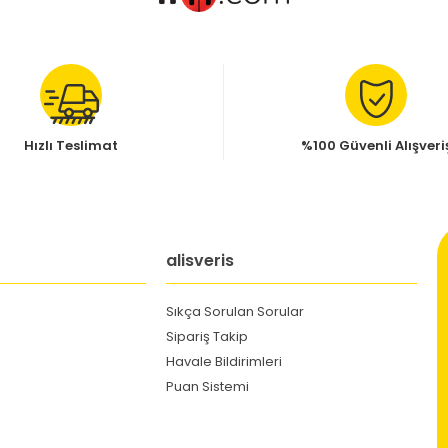
Hızlı Teslimat
%100 Güvenli Alışveri
alisveris
Sıkça Sorulan Sorular
Sipariş Takip
Havale Bildirimleri
Puan Sistemi