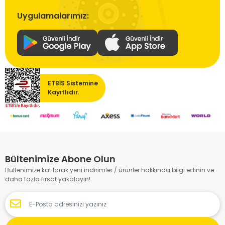
Uygulamalarımız:
ETBİS Sistemine
Kayıtlıdır.
Bültenimize Abone Olun
Bültenimize katılarak yeni indirimler / ürünler hakkında bilgi edinin ve
daha fazla fırsat yakalayın!