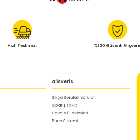
Hızlı Teslimat
%100 Güvenli Alışveri
alisveris
Sıkça Sorulan Sorular
Sipariş Takip
Havale Bildirimleri
Puan Sistemi