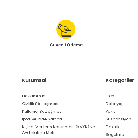
Güvenli Ödeme
Kurumsal
Kategoriler
Hakkımızda
Fren
Gizlilik Sözleşmesi
Debriyaj
Kullanıcı Sözleşmesi
Yakıt
İptal ve İade Şartları
Süspansiyon
Kişisel Verilerin Korunması (KVKK) ve
Elektrik
Aydınlatma Metni
Soğutma