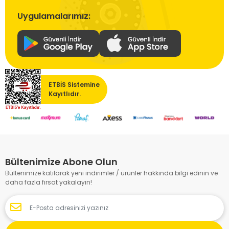
Uygulamalarımız:
ETBİS Sistemine
Kayıtlıdır.
Bültenimize Abone Olun
Bültenimize katılarak yeni indirimler / ürünler hakkında bilgi edinin ve
daha fazla fırsat yakalayın!