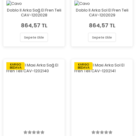
Doblo II Arka Sağ El Fren Teli
Doblo II Arka Sol El Fren Teli
CAV-1202028
CAV-1202029
864,57 TL
864,57 TL
Sepete Ekle
Sepete Ekle
KARGO
KARGO
BEDAVA
BEDAVA