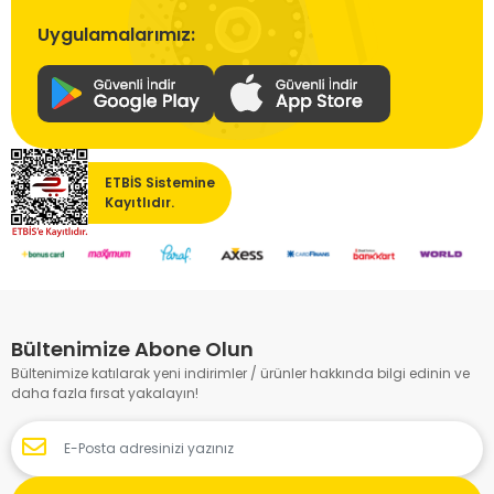
Uygulamalarımız:
ETBİS Sistemine
Kayıtlıdır.
Bültenimize Abone Olun
Bültenimize katılarak yeni indirimler / ürünler hakkında bilgi edinin ve
daha fazla fırsat yakalayın!