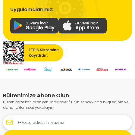
Uygulamalarımız:
ETBİS Sistemine
Kayıtlıdır.
Bültenimize Abone Olun
Bültenimize katılarak yeni indirimler / ürünler hakkında bilgi edinin ve
daha fazla fırsat yakalayın!