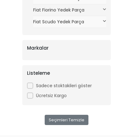
Fiat Fiorino Yedek Parça
Fiat Scudo Yedek Parça
Markalar
Listeleme
Sadece stoktakileri göster
Ücretsiz Kargo
Seçimleri Temizle