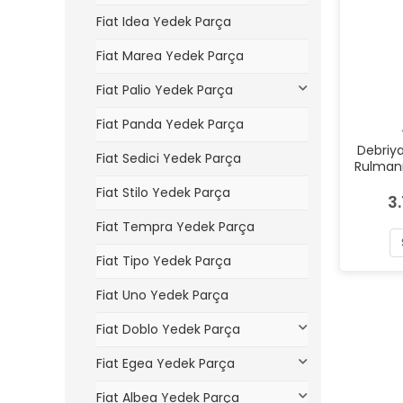
Fiat Idea Yedek Parça
Fiat Marea Yedek Parça
Fiat Palio Yedek Parça
Fiat Panda Yedek Parça
Debriya
Fiat Sedici Yedek Parça
Rulmanı 
mjt V
Fiat Stilo Yedek Parça
3
Fiat Tempra Yedek Parça
Fiat Tipo Yedek Parça
Fiat Uno Yedek Parça
Fiat Doblo Yedek Parça
Fiat Egea Yedek Parça
Fiat Albea Yedek Parça