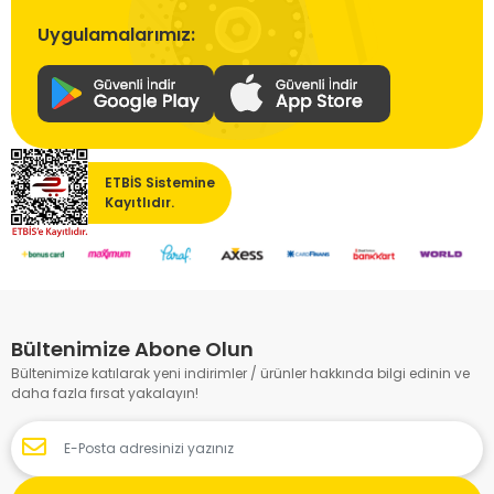
Uygulamalarımız:
ETBİS Sistemine
Kayıtlıdır.
Bültenimize Abone Olun
Bültenimize katılarak yeni indirimler / ürünler hakkında bilgi edinin ve
daha fazla fırsat yakalayın!