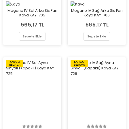
Megane IV Sol Arka Sis Farı
Megane IV Sağ Arka Sis Farı
Kaya KAY-705
Kaya KAY-706
565,17 TL
565,17 TL
Sepete Ekle
Sepete Ekle
KARGO
KARGO
BEDAVA
BEDAVA