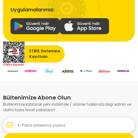
Uygulamalarımız:
ETBİS Sistemine
Kayıtlıdır.
Bültenimize Abone Olun
Bültenimize katılarak yeni indirimler / ürünler hakkında bilgi edinin ve
daha fazla fırsat yakalayın!