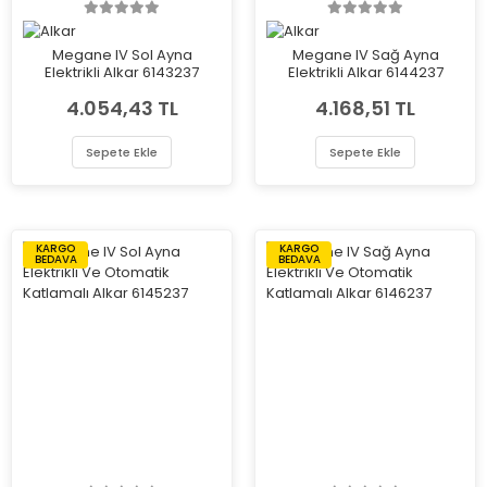
Megane IV Sol Ayna
Megane IV Sağ Ayna
Elektrikli Alkar 6143237
Elektrikli Alkar 6144237
4.054,43 TL
4.168,51 TL
Sepete Ekle
Sepete Ekle
KARGO
KARGO
BEDAVA
BEDAVA