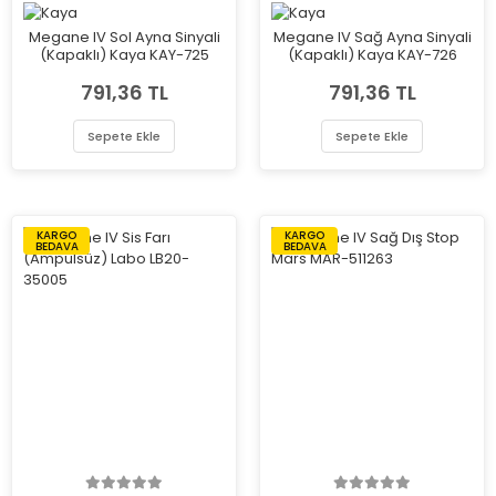
Megane IV Sol Ayna Sinyali
Megane IV Sağ Ayna Sinyali
(Kapaklı) Kaya KAY-725
(Kapaklı) Kaya KAY-726
791,36 TL
791,36 TL
Sepete Ekle
Sepete Ekle
KARGO
KARGO
BEDAVA
BEDAVA