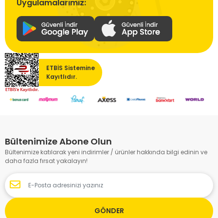
Uygulamalarımız:
ETBİS Sistemine
Kayıtlıdır.
Bültenimize Abone Olun
Bültenimize katılarak yeni indirimler / ürünler hakkında bilgi edinin ve
daha fazla fırsat yakalayın!
GÖNDER