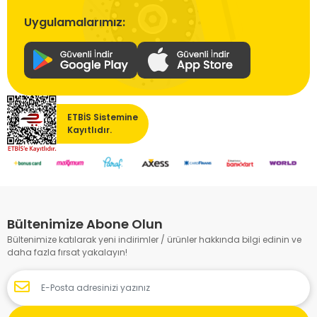
Uygulamalarımız:
ETBİS Sistemine
Kayıtlıdır.
Bültenimize Abone Olun
Bültenimize katılarak yeni indirimler / ürünler hakkında bilgi edinin ve
daha fazla fırsat yakalayın!