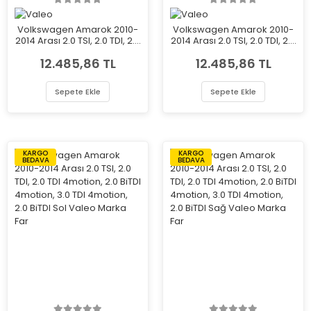
Volkswagen Amarok 2010-
Volkswagen Amarok 2010-
2014 Arası 2.0 TSI, 2.0 TDI, 2.0
2014 Arası 2.0 TSI, 2.0 TDI, 2.0
TDI 4motion, 2.0 BiTDI
TDI 4motion, 2.0 BiTDI
12.485,86 TL
12.485,86 TL
4motion, 3.0 TDI 4motion,
4motion, 3.0 TDI 4motion,
2.0 BiTDI Sol Valeo Marka
2.0 BiTDI Sağ Valeo Marka
Far
Far
Sepete Ekle
Sepete Ekle
KARGO
KARGO
BEDAVA
BEDAVA