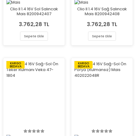
Clio II 1.4 16V Sol Salıncak
Clio II 1.4 16V Sağ Salıncak
Mais 8200942407
Mais 8200942408
3.762,28 TL
3.762,28 TL
Sepete Ekle
Sepete Ekle
KARGO
KARGO
BEDAVA
BEDAVA