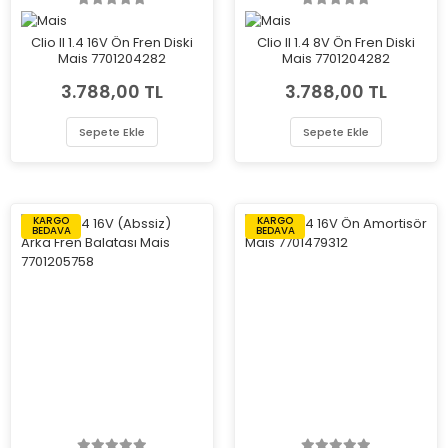
Clio II 1.4 16V Ön Fren Diski
Clio II 1.4 8V Ön Fren Diski
Mais 7701204282
Mais 7701204282
3.788,00 TL
3.788,00 TL
Sepete Ekle
Sepete Ekle
KARGO
KARGO
BEDAVA
BEDAVA