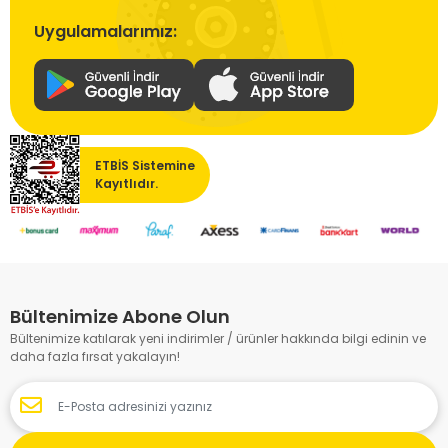
Uygulamalarımız:
ETBİS Sistemine
Kayıtlıdır.
Bültenimize Abone Olun
Bültenimize katılarak yeni indirimler / ürünler hakkında bilgi edinin ve
daha fazla fırsat yakalayın!