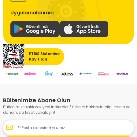
Uygulamalarımız:
ETBİS Sistemine
Kayıtlıdır.
Bültenimize Abone Olun
Bültenimize katılarak yeni indirimler / ürünler hakkında bilgi edinin ve
daha fazla fırsat yakalayın!