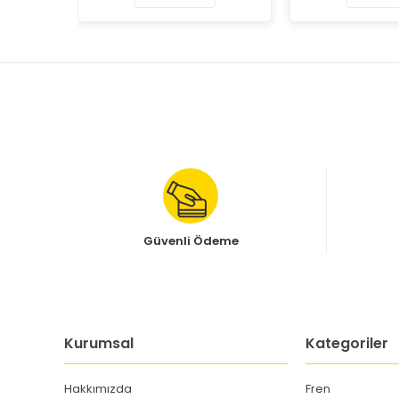
Güvenli Ödeme
Kurumsal
Kategoriler
Hakkımızda
Fren