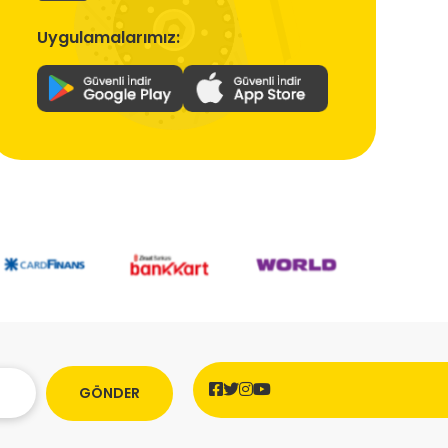
Uygulamalarımız:
GÖNDER