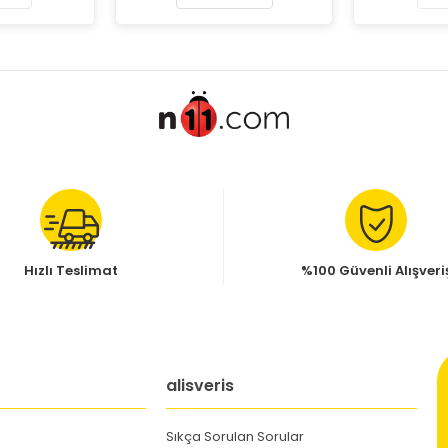
Hızlı Teslimat
%100 Güvenli Alışveri
alisveris
Sıkça Sorulan Sorular