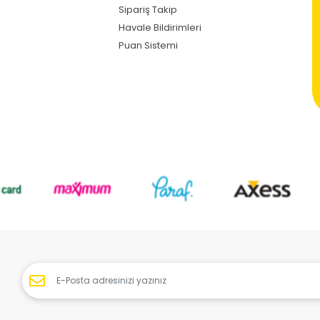
Sipariş Takip
Havale Bildirimleri
Puan Sistemi