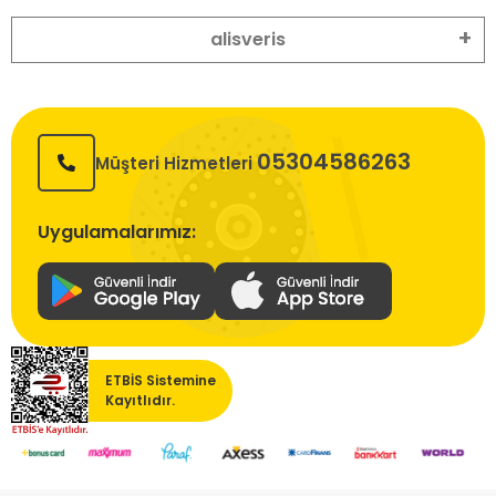
alisveris
05304586263
Müşteri Hizmetleri
Uygulamalarımız:
ETBİS Sistemine
Kayıtlıdır.