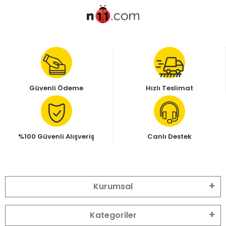
Güvenli Ödeme
Hızlı Teslimat
%100 Güvenli Alışveriş
Canlı Destek
Kurumsal
Kategoriler