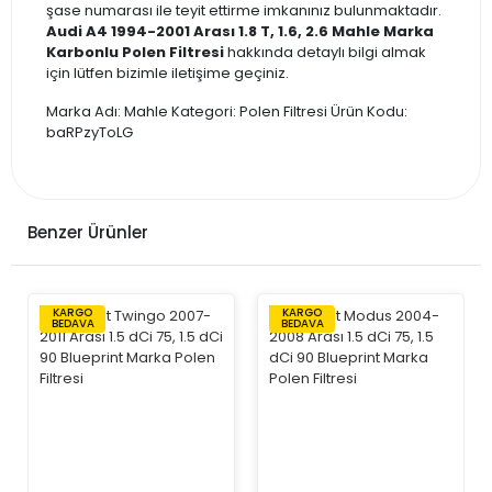
şase numarası ile teyit ettirme imkanınız bulunmaktadır.
Audi A4 1994-2001 Arası 1.8 T, 1.6, 2.6 Mahle Marka
Karbonlu Polen Filtresi
hakkında detaylı bilgi almak
için lütfen bizimle iletişime geçiniz.
Marka Adı: Mahle Kategori: Polen Filtresi Ürün Kodu:
baRPzyToLG
Benzer Ürünler
KARGO
KARGO
BEDAVA
BEDAVA