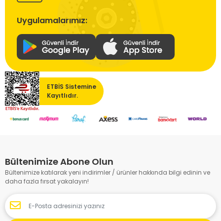
Uygulamalarımız:
ETBİS Sistemine
Kayıtlıdır.
Bültenimize Abone Olun
Bültenimize katılarak yeni indirimler / ürünler hakkında bilgi edinin ve
daha fazla fırsat yakalayın!