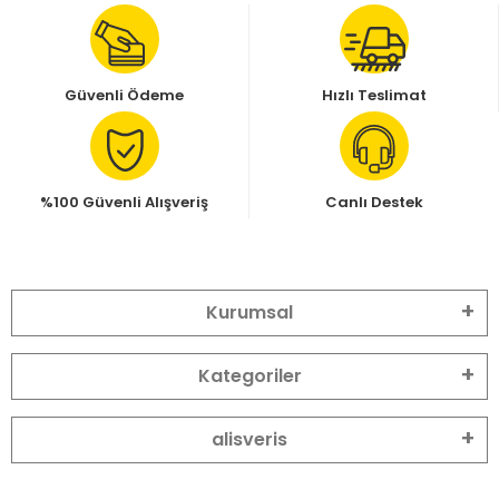
Güvenli Ödeme
Hızlı Teslimat
%100 Güvenli Alışveriş
Canlı Destek
Kurumsal
Kategoriler
alisveris