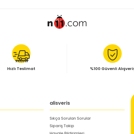
Hızlı Teslimat
%100 Güvenli Alışveri
alisveris
Sıkça Sorulan Sorular
Sipariş Takip
Havale Bildirimleri