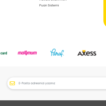
Puan Sistemi