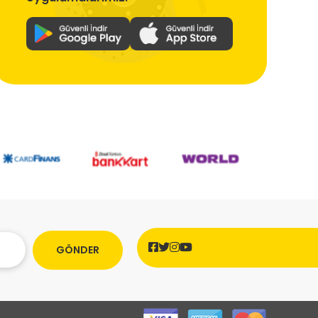
GÖNDER