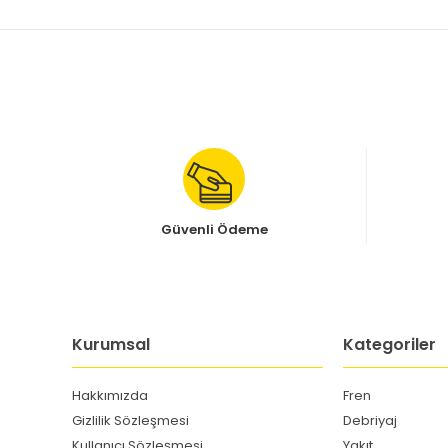
Güvenli Ödeme
Kurumsal
Kategoriler
Hakkımızda
Fren
Gizlilik Sözleşmesi
Debriyaj
Kullanıcı Sözleşmesi
Yakıt