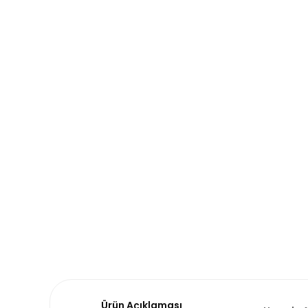
Ürün Açıklaması