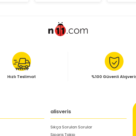
Hızlı Teslimat
%100 Güvenli Alışveri
alisveris
Sıkça Sorulan Sorular
Sipariş Takip