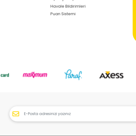
Havale Bildirimleri
Puan Sistemi