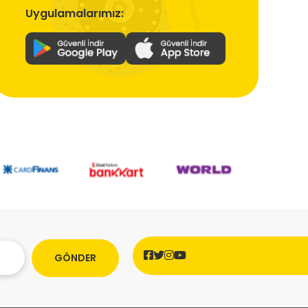
Uygulamalarımız:
GÖNDER