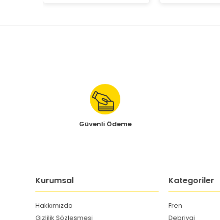
Güvenli Ödeme
Kurumsal
Kategoriler
Hakkımızda
Fren
Gizlilik Sözleşmesi
Debriyaj