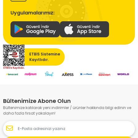
Uygulamalarımız:
ETBİS Sistemine
Kayıtlıdır.
Bültenimize Abone Olun
Bültenimize katılarak yeni indirimler / ürünler hakkında bilgi edinin ve
daha fazla fırsat yakalayın!