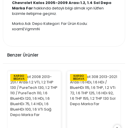
Chevrolet Kalos 2005-2009 Arası 1.2, 1.4 Sol Depo
Marka Far
hakkında detaylı bilgi almak için lütfen
bizimle iletişime geçiniz.
Marka Adı: Depo Kategori: Far Ürün Kodu:
xoamEVgmmN
Benzer Ürünler
KARGO
KARGO
BEDAVA
BEDAVA