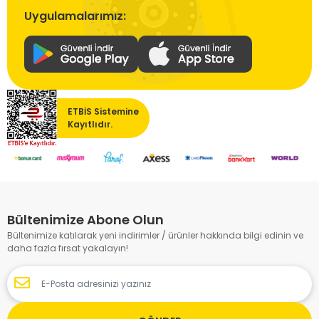
Uygulamalarımız:
ETBİS Sistemine
Kayıtlıdır.
Bültenimize Abone Olun
Bültenimize katılarak yeni indirimler / ürünler hakkında bilgi edinin ve
daha fazla fırsat yakalayın!