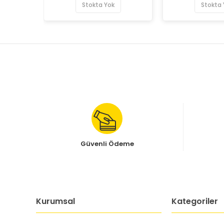
Stokta Yok
Stokta 
Güvenli Ödeme
Kurumsal
Kategoriler