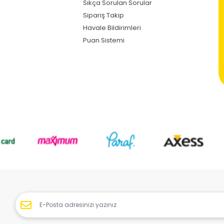
Sıkça Sorulan Sorular
Sipariş Takip
Havale Bildirimleri
Puan Sistemi