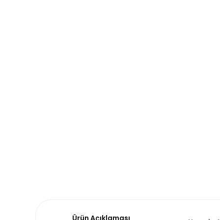
Ürün Açıklaması