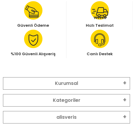
Güvenli Ödeme
Hızlı Teslimat
%100 Güvenli Alışveriş
Canlı Destek
Kurumsal
Kategoriler
alisveris