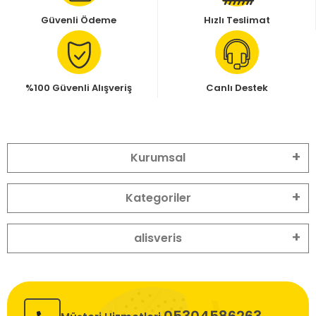
Güvenli Ödeme
Hızlı Teslimat
%100 Güvenli Alışveriş
Canlı Destek
Kurumsal
Kategoriler
alisveris