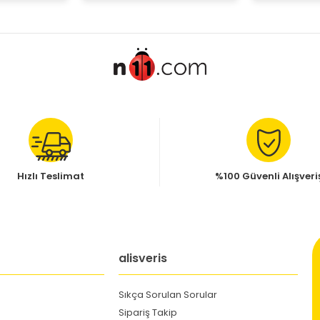
Hızlı Teslimat
%100 Güvenli Alışveri
alisveris
Sıkça Sorulan Sorular
Sipariş Takip