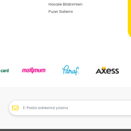
Havale Bildirimleri
Puan Sistemi