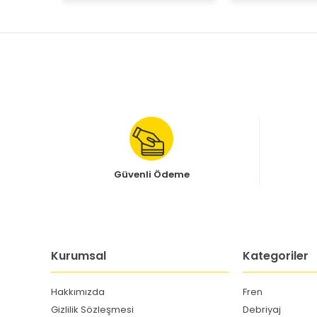
Güvenli Ödeme
Kurumsal
Kategoriler
Hakkımızda
Fren
Gizlilik Sözleşmesi
Debriyaj