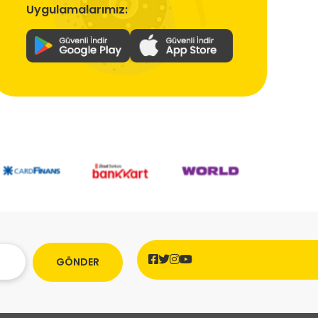
Uygulamalarımız:
GÖNDER