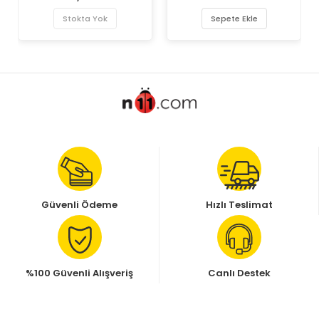
Stokta Yok
Sepete Ekle
Güvenli Ödeme
Hızlı Teslimat
%100 Güvenli Alışveriş
Canlı Destek