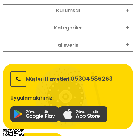
Kurumsal
Kategoriler
alisveris
05304586263
Müşteri Hizmetleri
Uygulamalarımız: