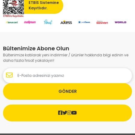
ETBİS Sistemine
Kayıtlıdır.
Bültenimize Abone Olun
Bültenimize katılarak yeni indirimler / ürünler hakkında bilgi edinin ve
daha fazla fırsat yakalayın!
GÖNDER