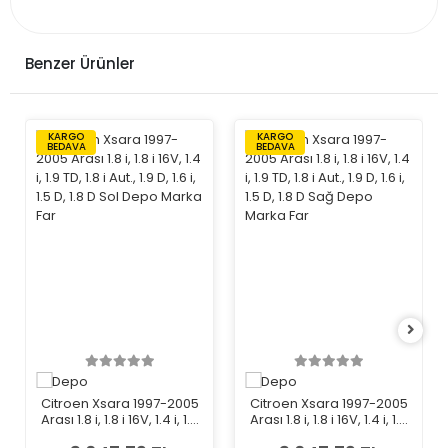
Benzer Ürünler
KARGO
KARGO
BEDAVA
BEDAVA
Citroen Xsara 1997-2005
Citroen Xsara 1997-2005
Arası 1.8 i, 1.8 i 16V, 1.4 i, 1.9
Arası 1.8 i, 1.8 i 16V, 1.4 i, 1.9
TD, 1.8 i Aut., 1.9 D, 1.6 i, 1.5 D,
TD, 1.8 i Aut., 1.9 D, 1.6 i, 1.5 D,