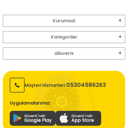
Kurumsal
Kategoriler
alisveris
05304586263
Müşteri Hizmetleri
Uygulamalarımız: