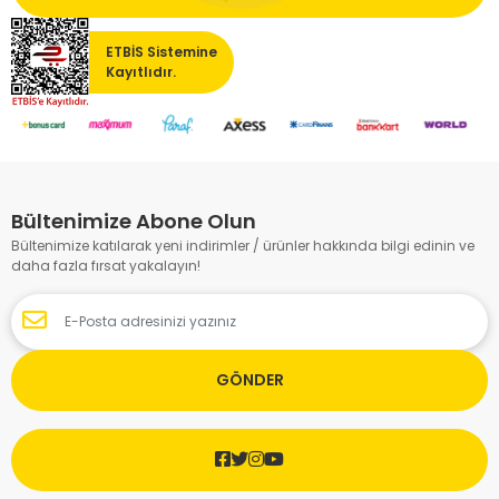
ETBİS Sistemine
Kayıtlıdır.
Bültenimize Abone Olun
Bültenimize katılarak yeni indirimler / ürünler hakkında bilgi edinin ve
daha fazla fırsat yakalayın!
GÖNDER