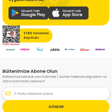
ETBİS Sistemine
Kayıtlıdır.
Bültenimize Abone Olun
Bültenimize katılarak yeni indirimler / ürünler hakkında bilgi edinin ve
daha fazla fırsat yakalayın!
GÖNDER