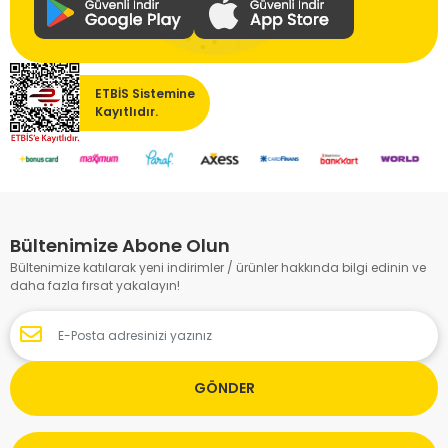
ETBİS Sistemine
Kayıtlıdır.
Bültenimize Abone Olun
Bültenimize katılarak yeni indirimler / ürünler hakkında bilgi edinin ve
daha fazla fırsat yakalayın!
GÖNDER