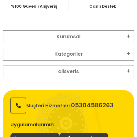
%100 Güvenli Alışveriş
Canlı Destek
Kurumsal
Kategoriler
alisveris
05304586263
Müşteri Hizmetleri
Uygulamalarımız: